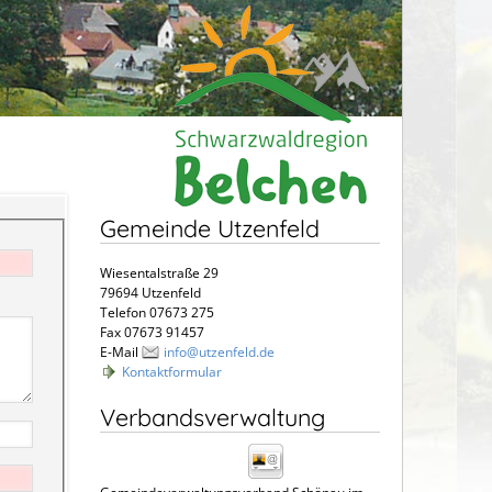
Gemeinde Utzenfeld
Wiesentalstraße 29
79694 Utzenfeld
Telefon 07673 275
Fax 07673 91457
E-Mail
info@utzenfeld.de
Kontaktformular
Verbandsverwaltung