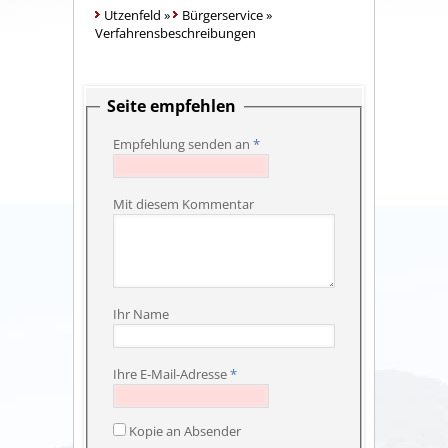
Utzenfeld
»
Bürgerservice
»
Verfahrensbeschreibungen
Seite empfehlen
Empfehlung senden an
*
Mit diesem Kommentar
Ihr Name
Ihre E-Mail-Adresse
*
Kopie an Absender