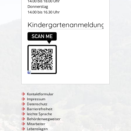
14.00 bis 18.00 Uhr
Donnerstag
14.00 bis 16.30 Uhr
Kindergartenanmeldung
Kontaktformular
Impressum
Datenschutz
Barrierefreiheit
leichte Sprache
Behördenwegweiser
Mitarbeiter
Lebenslagen