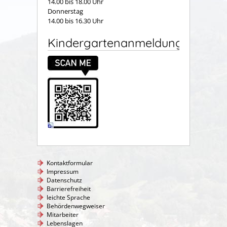
14.00 bis 18.00 Uhr
Donnerstag
14.00 bis 16.30 Uhr
Kindergartenanmeldung
Kontaktformular
Impressum
Datenschutz
Barrierefreiheit
leichte Sprache
Behördenwegweiser
Mitarbeiter
Lebenslagen