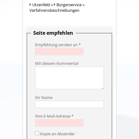
Utzenfeld
»
Bürgerservice
»
Verfahrensbeschreibungen
Seite empfehlen
Empfehlung senden an
*
Mit diesem Kommentar
Ihr Name
Ihre E-Mail-Adresse
*
Kopie an Absender