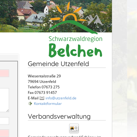
Gemeinde Utzenfeld
Wiesentalstraße 29
79694 Utzenfeld
Telefon 07673 275
Fax 07673 91457
E-Mail
info@utzenfeld.de
Kontaktformular
Verbandsverwaltung