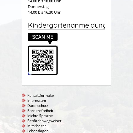
14.00 bis 18.00 Uhr
Donnerstag
14.00 bis 16.30 Uhr
Kindergartenanmeldung
Kontaktformular
Impressum
Datenschutz
Barrierefreiheit
leichte Sprache
Behördenwegweiser
Mitarbeiter
Lebenslagen