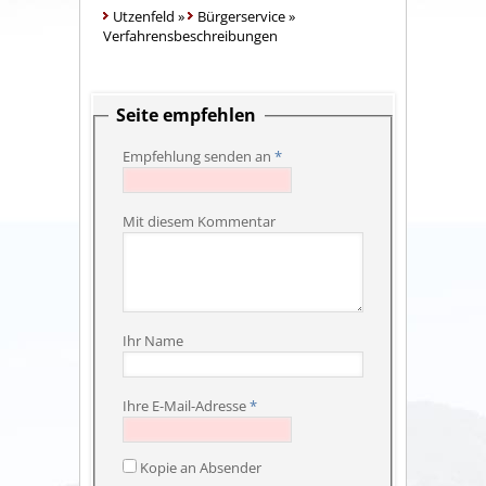
Utzenfeld
»
Bürgerservice
»
Verfahrensbeschreibungen
Seite empfehlen
Empfehlung senden an
*
Mit diesem Kommentar
Ihr Name
Ihre E-Mail-Adresse
*
Kopie an Absender