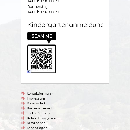
14.00 bis 18.00 Uhr
Donnerstag
14.00 bis 16.30 Uhr
Kindergartenanmeldung
Kontaktformular
Impressum
Datenschutz
Barrierefreiheit
leichte Sprache
Behördenwegweiser
Mitarbeiter
Lebenslagen