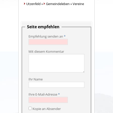
Utzenfeld
»
Gemeindeleben
»
Vereine
Seite empfehlen
Empfehlung senden an
*
Mit diesem Kommentar
Ihr Name
Ihre E-Mail-Adresse
*
Kopie an Absender