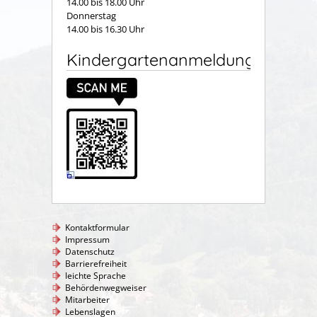
14.00 bis 18.00 Uhr
Donnerstag
14.00 bis 16.30 Uhr
Kindergartenanmeldung
Kontaktformular
Impressum
Datenschutz
Barrierefreiheit
leichte Sprache
Behördenwegweiser
Mitarbeiter
Lebenslagen