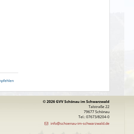
mpfehlen
© 2026 GVV Schönau im Schwarzwald
Talstraße 22
79677 Schönau
Tel.: 07673/8204-0
info@schoenau-im-schwarzwald.de