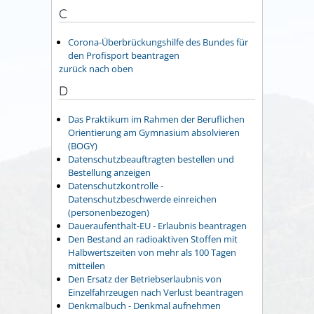
C
Corona-Überbrückungshilfe des Bundes für
den Profisport beantragen
zurück nach oben
D
Das Praktikum im Rahmen der Beruflichen
Orientierung am Gymnasium absolvieren
(BOGY)
Datenschutzbeauftragten bestellen und
Bestellung anzeigen
Datenschutzkontrolle -
Datenschutzbeschwerde einreichen
(personenbezogen)
Daueraufenthalt-EU - Erlaubnis beantragen
Den Bestand an radioaktiven Stoffen mit
Halbwertszeiten von mehr als 100 Tagen
mitteilen
Den Ersatz der Betriebserlaubnis von
Einzelfahrzeugen nach Verlust beantragen
Denkmalbuch - Denkmal aufnehmen