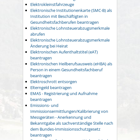
Elektrokleinstfahrzeuge
Elektronische Institutionenkarte (SMC-B) als
Institution mit Beschäftigten in
Gesundheitsfachberufen beantragen
Elektronische Lohnsteuerabzugsmerkmale
abrufen
Elektronische Lohnsteuerabzugsmerkmale
Änderung bei Heirat
Elektronischen Aufenthaltstitel (eAT)
beantragen
Elektronischen Heilberufsausweis (eHBA) als
Person in einem Gesundheitsfachberuf
beantragen
Elektroschrott entsorgen
Elterngeld beantragen
EMAS - Registrierung und Aufnahme
beantragen
Emissions- und
Immissionsermittlungen/Kalibrierung von
Messgeräten - Anerkennung und
Bekanntgabe als sachverständige Stelle nach
dem Bundes-Immissionsschutzgesetz
beantragen