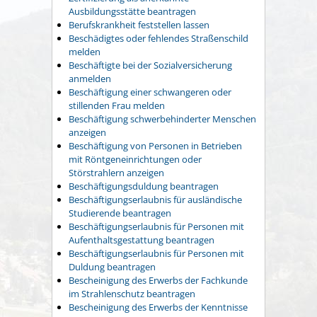
Ausbildungsstätte beantragen
Berufskrankheit feststellen lassen
Beschädigtes oder fehlendes Straßenschild
melden
Beschäftigte bei der Sozialversicherung
anmelden
Beschäftigung einer schwangeren oder
stillenden Frau melden
Beschäftigung schwerbehinderter Menschen
anzeigen
Beschäftigung von Personen in Betrieben
mit Röntgeneinrichtungen oder
Störstrahlern anzeigen
Beschäftigungsduldung beantragen
Beschäftigungserlaubnis für ausländische
Studierende beantragen
Beschäftigungserlaubnis für Personen mit
Aufenthaltsgestattung beantragen
Beschäftigungserlaubnis für Personen mit
Duldung beantragen
Bescheinigung des Erwerbs der Fachkunde
im Strahlenschutz beantragen
Bescheinigung des Erwerbs der Kenntnisse