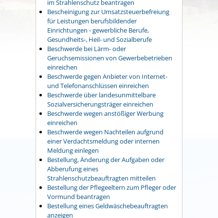
im Strahlenschutz beantragen
Bescheinigung zur Umsatzsteuerbefreiung
für Leistungen berufsbildender
Einrichtungen - gewerbliche Berufe,
Gesundheits-, Heil- und Sozialberufe
Beschwerde bei Lärm- oder
Geruchsemissionen von Gewerbebetrieben
einreichen
Beschwerde gegen Anbieter von Internet-
und Telefonanschlüssen einreichen
Beschwerde über landesunmittelbare
Sozialversicherungsträger einreichen
Beschwerde wegen anstößiger Werbung
einreichen
Beschwerde wegen Nachteilen aufgrund
einer Verdachtsmeldung oder internen
Meldung einlegen
Bestellung, Änderung der Aufgaben oder
Abberufung eines
Strahlenschutzbeauftragten mitteilen
Bestellung der Pflegeeltern zum Pfleger oder
Vormund beantragen
Bestellung eines Geldwäschebeauftragten
anzeigen