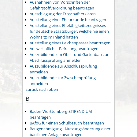
Ausnahmen von Vorschriften der
Gefahrstoffverordnung beantragen
Ausschlagung der Erbschaft erklären
Ausstellung einer Eheurkunde beantragen
Ausstellung eines Ehefähigkeitszeugnisses
für deutsche Staatsbürger, welche nie einen
Wohnsitz im Inland hatten
Ausstellung eines Leichenpasses beantragen
Ausweispflicht - Befreiung beantragen
Auszubildende im Obst- und Gartenbau zur
Abschlussprüfung anmelden
Auszubildende zur Abschlussprüfung
anmelden
Auszubildende zur Zwischenprüfung
anmelden
zurück nach oben
B
Baden-Württemberg-STIPENDIUM
beantragen
BAföG für einen Schulbesuch beantragen
Baugenehmigung - Nutzungsänderung einer
baulichen Anlage beantragen