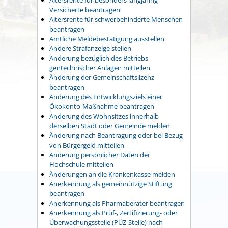
Versicherte beantragen
Altersrente für schwerbehinderte Menschen
beantragen
Amtliche Meldebestätigung ausstellen
Andere Strafanzeige stellen
Änderung bezüglich des Betriebs
gentechnischer Anlagen mitteilen
Änderung der Gemeinschaftslizenz
beantragen
Änderung des Entwicklungsziels einer
Ökokonto-Maßnahme beantragen
Änderung des Wohnsitzes innerhalb
derselben Stadt oder Gemeinde melden
Änderung nach Beantragung oder bei Bezug
von Bürgergeld mitteilen
Änderung persönlicher Daten der
Hochschule mitteilen
Änderungen an die Krankenkasse melden
Anerkennung als gemeinnützige Stiftung
beantragen
Anerkennung als Pharmaberater beantragen
Anerkennung als Prüf-, Zertifizierung- oder
Überwachungsstelle (PÜZ-Stelle) nach