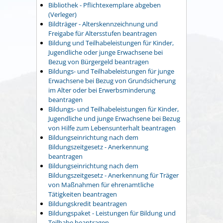
Bibliothek - Pflichtexemplare abgeben
(Verleger)
Bildträger - Alterskennzeichnung und
Freigabe für Altersstufen beantragen
Bildung und Teilhabeleistungen für Kinder,
Jugendliche oder junge Erwachsene bei
Bezug von Bürgergeld beantragen
Bildungs- und Teilhabeleistungen für junge
Erwachsene bei Bezug von Grundsicherung
im Alter oder bei Erwerbsminderung
beantragen
Bildungs- und Teilhabeleistungen für Kinder,
Jugendliche und junge Erwachsene bei Bezug
von Hilfe zum Lebensunterhalt beantragen
Bildungseinrichtung nach dem
Bildungszeitgesetz - Anerkennung
beantragen
Bildungseinrichtung nach dem
Bildungszeitgesetz - Anerkennung für Träger
von Maßnahmen für ehrenamtliche
Tätigkeiten beantragen
Bildungskredit beantragen
Bildungspaket - Leistungen für Bildung und
Teilhabe beantragen