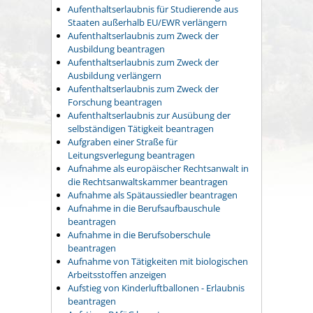
Aufenthaltserlaubnis für Studierende aus
Staaten außerhalb EU/EWR verlängern
Aufenthaltserlaubnis zum Zweck der
Ausbildung beantragen
Aufenthaltserlaubnis zum Zweck der
Ausbildung verlängern
Aufenthaltserlaubnis zum Zweck der
Forschung beantragen
Aufenthaltserlaubnis zur Ausübung der
selbständigen Tätigkeit beantragen
Aufgraben einer Straße für
Leitungsverlegung beantragen
Aufnahme als europäischer Rechtsanwalt in
die Rechtsanwaltskammer beantragen
Aufnahme als Spätaussiedler beantragen
Aufnahme in die Berufsaufbauschule
beantragen
Aufnahme in die Berufsoberschule
beantragen
Aufnahme von Tätigkeiten mit biologischen
Arbeitsstoffen anzeigen
Aufstieg von Kinderluftballonen - Erlaubnis
beantragen