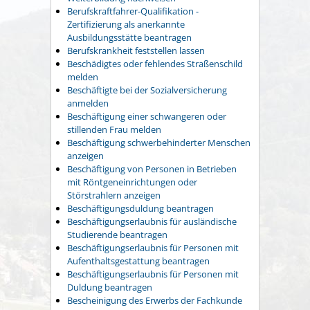
Berufskraftfahrer-Qualifikation -
Zertifizierung als anerkannte
Ausbildungsstätte beantragen
Berufskrankheit feststellen lassen
Beschädigtes oder fehlendes Straßenschild
melden
Beschäftigte bei der Sozialversicherung
anmelden
Beschäftigung einer schwangeren oder
stillenden Frau melden
Beschäftigung schwerbehinderter Menschen
anzeigen
Beschäftigung von Personen in Betrieben
mit Röntgeneinrichtungen oder
Störstrahlern anzeigen
Beschäftigungsduldung beantragen
Beschäftigungserlaubnis für ausländische
Studierende beantragen
Beschäftigungserlaubnis für Personen mit
Aufenthaltsgestattung beantragen
Beschäftigungserlaubnis für Personen mit
Duldung beantragen
Bescheinigung des Erwerbs der Fachkunde