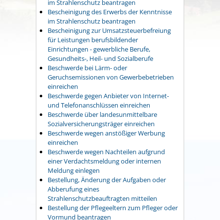
im Strahlenschutz beantragen
Bescheinigung des Erwerbs der Kenntnisse
im Strahlenschutz beantragen
Bescheinigung zur Umsatzsteuerbefreiung
für Leistungen berufsbildender
Einrichtungen - gewerbliche Berufe,
Gesundheits-, Heil- und Sozialberufe
Beschwerde bei Lärm- oder
Geruchsemissionen von Gewerbebetrieben
einreichen
Beschwerde gegen Anbieter von Internet-
und Telefonanschlüssen einreichen
Beschwerde über landesunmittelbare
Sozialversicherungsträger einreichen
Beschwerde wegen anstößiger Werbung
einreichen
Beschwerde wegen Nachteilen aufgrund
einer Verdachtsmeldung oder internen
Meldung einlegen
Bestellung, Änderung der Aufgaben oder
Abberufung eines
Strahlenschutzbeauftragten mitteilen
Bestellung der Pflegeeltern zum Pfleger oder
Vormund beantragen