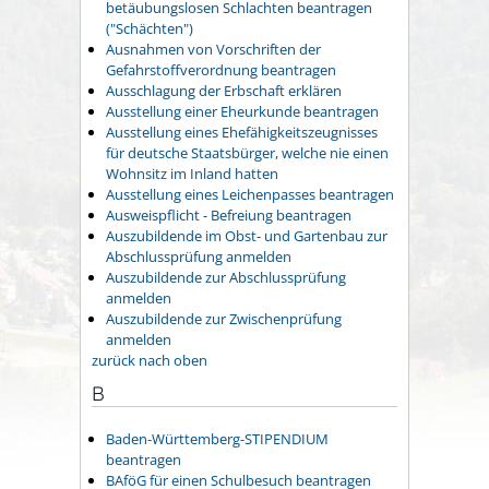
betäubungslosen Schlachten beantragen
("Schächten")
Ausnahmen von Vorschriften der
Gefahrstoffverordnung beantragen
Ausschlagung der Erbschaft erklären
Ausstellung einer Eheurkunde beantragen
Ausstellung eines Ehefähigkeitszeugnisses
für deutsche Staatsbürger, welche nie einen
Wohnsitz im Inland hatten
Ausstellung eines Leichenpasses beantragen
Ausweispflicht - Befreiung beantragen
Auszubildende im Obst- und Gartenbau zur
Abschlussprüfung anmelden
Auszubildende zur Abschlussprüfung
anmelden
Auszubildende zur Zwischenprüfung
anmelden
zurück nach oben
B
Baden-Württemberg-STIPENDIUM
beantragen
BAföG für einen Schulbesuch beantragen