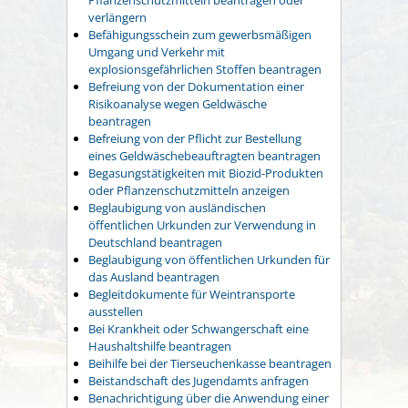
verlängern
Befähigungsschein zum gewerbsmäßigen
Umgang und Verkehr mit
explosionsgefährlichen Stoffen beantragen
Befreiung von der Dokumentation einer
Risikoanalyse wegen Geldwäsche
beantragen
Befreiung von der Pflicht zur Bestellung
eines Geldwäschebeauftragten beantragen
Begasungstätigkeiten mit Biozid-Produkten
oder Pflanzenschutzmitteln anzeigen
Beglaubigung von ausländischen
öffentlichen Urkunden zur Verwendung in
Deutschland beantragen
Beglaubigung von öffentlichen Urkunden für
das Ausland beantragen
Begleitdokumente für Weintransporte
ausstellen
Bei Krankheit oder Schwangerschaft eine
Haushaltshilfe beantragen
Beihilfe bei der Tierseuchenkasse beantragen
Beistandschaft des Jugendamts anfragen
Benachrichtigung über die Anwendung einer