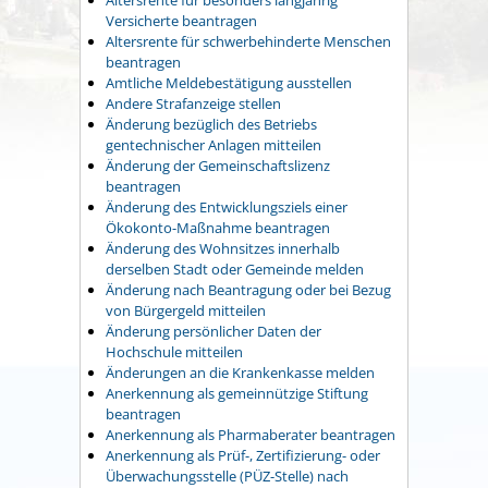
Versicherte beantragen
Altersrente für schwerbehinderte Menschen
beantragen
Amtliche Meldebestätigung ausstellen
Andere Strafanzeige stellen
Änderung bezüglich des Betriebs
gentechnischer Anlagen mitteilen
Änderung der Gemeinschaftslizenz
beantragen
Änderung des Entwicklungsziels einer
Ökokonto-Maßnahme beantragen
Änderung des Wohnsitzes innerhalb
derselben Stadt oder Gemeinde melden
Änderung nach Beantragung oder bei Bezug
von Bürgergeld mitteilen
Änderung persönlicher Daten der
Hochschule mitteilen
Änderungen an die Krankenkasse melden
Anerkennung als gemeinnützige Stiftung
beantragen
Anerkennung als Pharmaberater beantragen
Anerkennung als Prüf-, Zertifizierung- oder
Überwachungsstelle (PÜZ-Stelle) nach