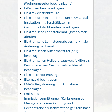
(Wohnungsgeberbescheinigung)
E-Kennzeichen beantragen
Elektrokleinstfahrzeuge
Elektronische Institutionenkarte (SMC-B) als
Institution mit Beschäftigten in
Gesundheitsfachberufen beantragen
Elektronische Lohnsteuerabzugsmerkmale
abrufen
Elektronische Lohnsteuerabzugsmerkmale
Änderung bei Heirat
Elektronischen Aufenthaltstitel (eAT)
beantragen
Elektronischen Heilberufsausweis (eHBA) als
Person in einem Gesundheitsfachberuf
beantragen
Elektroschrott entsorgen
Elterngeld beantragen
EMAS - Registrierung und Aufnahme
beantragen
Emissions- und
Immissionsermittlungen/Kalibrierung von
Messgeräten - Anerkennung und
Bekanntgabe als sachverständige Stelle nach