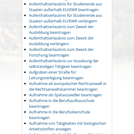
Aufenthaltserlaubnis für Studierende aus
Staaten außerhalb EU/EWR beantragen
Aufenthaltserlaubnis für Studierende aus
Staaten außerhalb EU/EWR verlängern
Aufenthaltserlaubnis zum Zweck der
Ausbildung beantragen
Aufenthaltserlaubnis zum Zweck der
Ausbildung verlängern
Aufenthaltserlaubnis zum Zweck der
Forschung beantragen
Aufenthaltserlaubnis zur Ausübung der
selbständigen Tätigkeit beantragen
Aufgraben einer Straße für
Leitungsverlegung beantragen
Aufnahme als europäischer Rechtsanwalt in
die Rechtsanwaltskammer beantragen
Aufnahme als Spätaussiedler beantragen
Aufnahme in die Berufsaufbauschule
beantragen
Aufnahme in die Berufsoberschule
beantragen
Aufnahme von Tätigkeiten mit biologischen
Arbeitsstoffen anzeigen