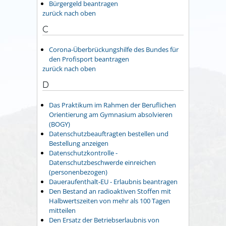
Bürgergeld beantragen
zurück nach oben
C
Corona-Überbrückungshilfe des Bundes für
den Profisport beantragen
zurück nach oben
D
Das Praktikum im Rahmen der Beruflichen
Orientierung am Gymnasium absolvieren
(BOGY)
Datenschutzbeauftragten bestellen und
Bestellung anzeigen
Datenschutzkontrolle -
Datenschutzbeschwerde einreichen
(personenbezogen)
Daueraufenthalt-EU - Erlaubnis beantragen
Den Bestand an radioaktiven Stoffen mit
Halbwertszeiten von mehr als 100 Tagen
mitteilen
Den Ersatz der Betriebserlaubnis von