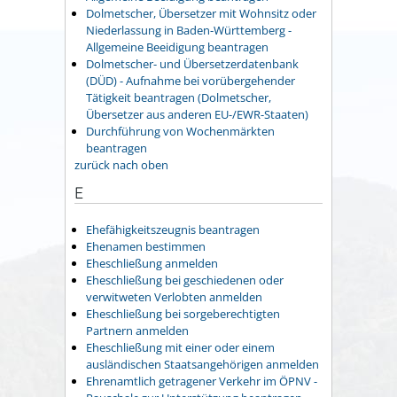
Dolmetscher, Übersetzer mit Wohnsitz oder
Niederlassung in Baden-Württemberg -
Allgemeine Beeidigung beantragen
Dolmetscher- und Übersetzerdatenbank
(DÜD) - Aufnahme bei vorübergehender
Tätigkeit beantragen (Dolmetscher,
Übersetzer aus anderen EU-/EWR-Staaten)
Durchführung von Wochenmärkten
beantragen
zurück nach oben
E
Ehefähigkeitszeugnis beantragen
Ehenamen bestimmen
Eheschließung anmelden
Eheschließung bei geschiedenen oder
verwitweten Verlobten anmelden
Eheschließung bei sorgeberechtigten
Partnern anmelden
Eheschließung mit einer oder einem
ausländischen Staatsangehörigen anmelden
Ehrenamtlich getragener Verkehr im ÖPNV -