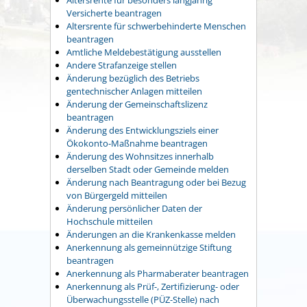
Versicherte beantragen
Altersrente für schwerbehinderte Menschen
beantragen
Amtliche Meldebestätigung ausstellen
Andere Strafanzeige stellen
Änderung bezüglich des Betriebs
gentechnischer Anlagen mitteilen
Änderung der Gemeinschaftslizenz
beantragen
Änderung des Entwicklungsziels einer
Ökokonto-Maßnahme beantragen
Änderung des Wohnsitzes innerhalb
derselben Stadt oder Gemeinde melden
Änderung nach Beantragung oder bei Bezug
von Bürgergeld mitteilen
Änderung persönlicher Daten der
Hochschule mitteilen
Änderungen an die Krankenkasse melden
Anerkennung als gemeinnützige Stiftung
beantragen
Anerkennung als Pharmaberater beantragen
Anerkennung als Prüf-, Zertifizierung- oder
Überwachungsstelle (PÜZ-Stelle) nach