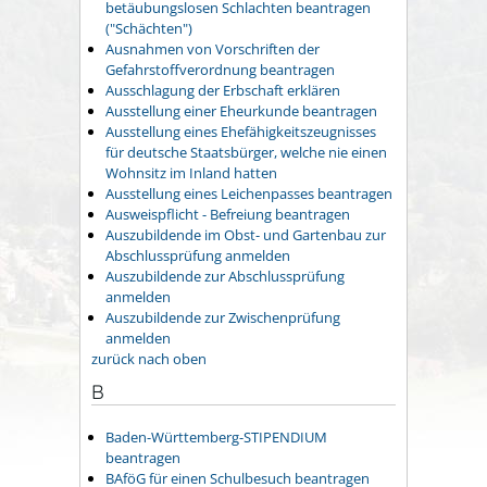
betäubungslosen Schlachten beantragen
("Schächten")
Ausnahmen von Vorschriften der
Gefahrstoffverordnung beantragen
Ausschlagung der Erbschaft erklären
Ausstellung einer Eheurkunde beantragen
Ausstellung eines Ehefähigkeitszeugnisses
für deutsche Staatsbürger, welche nie einen
Wohnsitz im Inland hatten
Ausstellung eines Leichenpasses beantragen
Ausweispflicht - Befreiung beantragen
Auszubildende im Obst- und Gartenbau zur
Abschlussprüfung anmelden
Auszubildende zur Abschlussprüfung
anmelden
Auszubildende zur Zwischenprüfung
anmelden
zurück nach oben
B
Baden-Württemberg-STIPENDIUM
beantragen
BAföG für einen Schulbesuch beantragen