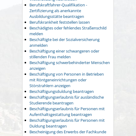
Berufskraftfahrer-Qualifikation -
Zertifizierung als anerkannte
Ausbildungsstätte beantragen
Berufskrankheit feststellen lassen
Beschädigtes oder fehlendes Straßenschild
melden
Beschäftigte bei der Sozialversicherung
anmelden
Beschäftigung einer schwangeren oder
stillenden Frau melden
Beschäftigung schwerbehinderter Menschen
anzeigen
Beschäftigung von Personen in Betrieben
mit Röntgeneinrichtungen oder
Störstrahlern anzeigen
Beschäftigungsduldung beantragen
Beschäftigungserlaubnis für ausländische
Studierende beantragen
Beschäftigungserlaubnis für Personen mit
Aufenthaltsgestattung beantragen
Beschäftigungserlaubnis für Personen mit
Duldung beantragen
Bescheinigung des Erwerbs der Fachkunde