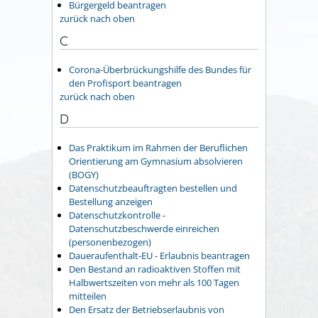
Bürgergeld beantragen
zurück nach oben
C
Corona-Überbrückungshilfe des Bundes für
den Profisport beantragen
zurück nach oben
D
Das Praktikum im Rahmen der Beruflichen
Orientierung am Gymnasium absolvieren
(BOGY)
Datenschutzbeauftragten bestellen und
Bestellung anzeigen
Datenschutzkontrolle -
Datenschutzbeschwerde einreichen
(personenbezogen)
Daueraufenthalt-EU - Erlaubnis beantragen
Den Bestand an radioaktiven Stoffen mit
Halbwertszeiten von mehr als 100 Tagen
mitteilen
Den Ersatz der Betriebserlaubnis von