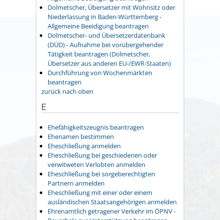
Dolmetscher, Übersetzer mit Wohnsitz oder
Niederlassung in Baden-Württemberg -
Allgemeine Beeidigung beantragen
Dolmetscher- und Übersetzerdatenbank
(DÜD) - Aufnahme bei vorübergehender
Tätigkeit beantragen (Dolmetscher,
Übersetzer aus anderen EU-/EWR-Staaten)
Durchführung von Wochenmärkten
beantragen
zurück nach oben
E
Ehefähigkeitszeugnis beantragen
Ehenamen bestimmen
Eheschließung anmelden
Eheschließung bei geschiedenen oder
verwitweten Verlobten anmelden
Eheschließung bei sorgeberechtigten
Partnern anmelden
Eheschließung mit einer oder einem
ausländischen Staatsangehörigen anmelden
Ehrenamtlich getragener Verkehr im ÖPNV -