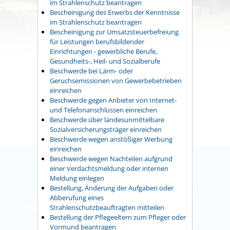
im Strahlenschutz beantragen
Bescheinigung des Erwerbs der Kenntnisse
im Strahlenschutz beantragen
Bescheinigung zur Umsatzsteuerbefreiung
für Leistungen berufsbildender
Einrichtungen - gewerbliche Berufe,
Gesundheits-, Heil- und Sozialberufe
Beschwerde bei Lärm- oder
Geruchsemissionen von Gewerbebetrieben
einreichen
Beschwerde gegen Anbieter von Internet-
und Telefonanschlüssen einreichen
Beschwerde über landesunmittelbare
Sozialversicherungsträger einreichen
Beschwerde wegen anstößiger Werbung
einreichen
Beschwerde wegen Nachteilen aufgrund
einer Verdachtsmeldung oder internen
Meldung einlegen
Bestellung, Änderung der Aufgaben oder
Abberufung eines
Strahlenschutzbeauftragten mitteilen
Bestellung der Pflegeeltern zum Pfleger oder
Vormund beantragen