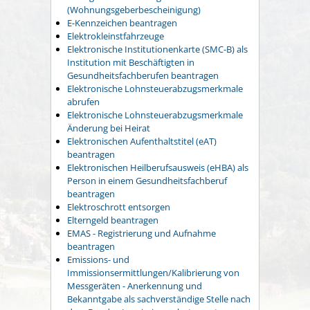
(Wohnungsgeberbescheinigung)
E-Kennzeichen beantragen
Elektrokleinstfahrzeuge
Elektronische Institutionenkarte (SMC-B) als
Institution mit Beschäftigten in
Gesundheitsfachberufen beantragen
Elektronische Lohnsteuerabzugsmerkmale
abrufen
Elektronische Lohnsteuerabzugsmerkmale
Änderung bei Heirat
Elektronischen Aufenthaltstitel (eAT)
beantragen
Elektronischen Heilberufsausweis (eHBA) als
Person in einem Gesundheitsfachberuf
beantragen
Elektroschrott entsorgen
Elterngeld beantragen
EMAS - Registrierung und Aufnahme
beantragen
Emissions- und
Immissionsermittlungen/Kalibrierung von
Messgeräten - Anerkennung und
Bekanntgabe als sachverständige Stelle nach