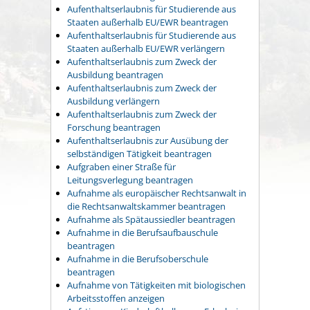
Aufenthaltserlaubnis für Studierende aus
Staaten außerhalb EU/EWR beantragen
Aufenthaltserlaubnis für Studierende aus
Staaten außerhalb EU/EWR verlängern
Aufenthaltserlaubnis zum Zweck der
Ausbildung beantragen
Aufenthaltserlaubnis zum Zweck der
Ausbildung verlängern
Aufenthaltserlaubnis zum Zweck der
Forschung beantragen
Aufenthaltserlaubnis zur Ausübung der
selbständigen Tätigkeit beantragen
Aufgraben einer Straße für
Leitungsverlegung beantragen
Aufnahme als europäischer Rechtsanwalt in
die Rechtsanwaltskammer beantragen
Aufnahme als Spätaussiedler beantragen
Aufnahme in die Berufsaufbauschule
beantragen
Aufnahme in die Berufsoberschule
beantragen
Aufnahme von Tätigkeiten mit biologischen
Arbeitsstoffen anzeigen