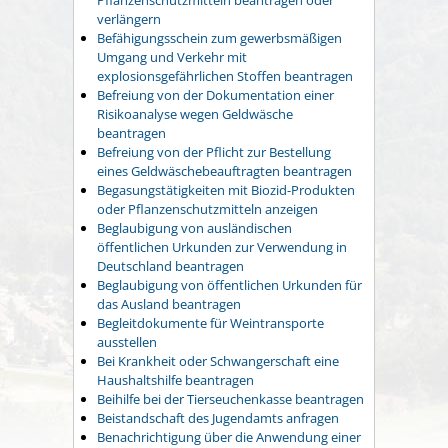
verlängern
Befähigungsschein zum gewerbsmäßigen
Umgang und Verkehr mit
explosionsgefährlichen Stoffen beantragen
Befreiung von der Dokumentation einer
Risikoanalyse wegen Geldwäsche
beantragen
Befreiung von der Pflicht zur Bestellung
eines Geldwäschebeauftragten beantragen
Begasungstätigkeiten mit Biozid-Produkten
oder Pflanzenschutzmitteln anzeigen
Beglaubigung von ausländischen
öffentlichen Urkunden zur Verwendung in
Deutschland beantragen
Beglaubigung von öffentlichen Urkunden für
das Ausland beantragen
Begleitdokumente für Weintransporte
ausstellen
Bei Krankheit oder Schwangerschaft eine
Haushaltshilfe beantragen
Beihilfe bei der Tierseuchenkasse beantragen
Beistandschaft des Jugendamts anfragen
Benachrichtigung über die Anwendung einer