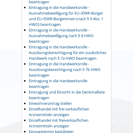
beantragen
Eintragung in die Handwerksrolle -
Ausnahmebewilligung für EU-/EWR-Bürger
und EU-/EWR-Bürgerinnen (nach § 9 Abs. 1
HWO) beantragen
Eintragung in die Handwerksrolle -
Ausnahmebewilligung nach § 8 HWO
beantragen
Eintragung in die Handwerksrolle -
Ausübungsberechtigung für ein zusätzliches
Handwerk nach § 7a HWO beantragen
Eintragung in die Handwerksrolle -
Ausübungsberechtigung nach § 7b HWO
beantragen
Eintragung in die Handwerksrolle
beantragen
Eintragung und Einsicht in die Denkmalliste
beantragen
Einwohnerantrag stellen
Einzelhandel mit frei verkäuflichen
Arzneimitteln anzeigen
Einzelhandel mit freiverkäuflichen
Arzneimitteln anzeigen
Einzugstermin bestätigen