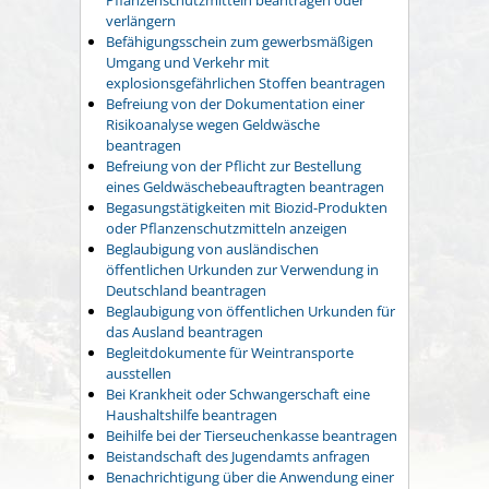
verlängern
Befähigungsschein zum gewerbsmäßigen
Umgang und Verkehr mit
explosionsgefährlichen Stoffen beantragen
Befreiung von der Dokumentation einer
Risikoanalyse wegen Geldwäsche
beantragen
Befreiung von der Pflicht zur Bestellung
eines Geldwäschebeauftragten beantragen
Begasungstätigkeiten mit Biozid-Produkten
oder Pflanzenschutzmitteln anzeigen
Beglaubigung von ausländischen
öffentlichen Urkunden zur Verwendung in
Deutschland beantragen
Beglaubigung von öffentlichen Urkunden für
das Ausland beantragen
Begleitdokumente für Weintransporte
ausstellen
Bei Krankheit oder Schwangerschaft eine
Haushaltshilfe beantragen
Beihilfe bei der Tierseuchenkasse beantragen
Beistandschaft des Jugendamts anfragen
Benachrichtigung über die Anwendung einer