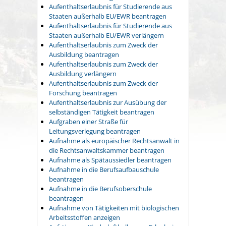
Aufenthaltserlaubnis für Studierende aus
Staaten außerhalb EU/EWR beantragen
Aufenthaltserlaubnis für Studierende aus
Staaten außerhalb EU/EWR verlängern
Aufenthaltserlaubnis zum Zweck der
Ausbildung beantragen
Aufenthaltserlaubnis zum Zweck der
Ausbildung verlängern
Aufenthaltserlaubnis zum Zweck der
Forschung beantragen
Aufenthaltserlaubnis zur Ausübung der
selbständigen Tätigkeit beantragen
Aufgraben einer Straße für
Leitungsverlegung beantragen
Aufnahme als europäischer Rechtsanwalt in
die Rechtsanwaltskammer beantragen
Aufnahme als Spätaussiedler beantragen
Aufnahme in die Berufsaufbauschule
beantragen
Aufnahme in die Berufsoberschule
beantragen
Aufnahme von Tätigkeiten mit biologischen
Arbeitsstoffen anzeigen