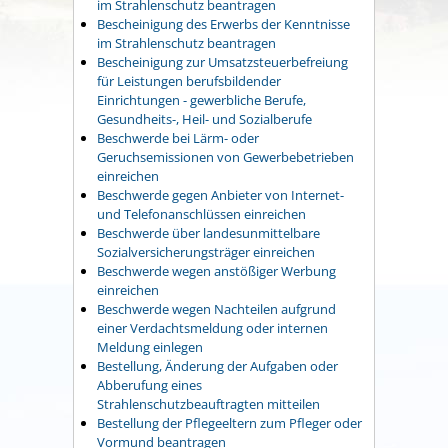
im Strahlenschutz beantragen
Bescheinigung des Erwerbs der Kenntnisse
im Strahlenschutz beantragen
Bescheinigung zur Umsatzsteuerbefreiung
für Leistungen berufsbildender
Einrichtungen - gewerbliche Berufe,
Gesundheits-, Heil- und Sozialberufe
Beschwerde bei Lärm- oder
Geruchsemissionen von Gewerbebetrieben
einreichen
Beschwerde gegen Anbieter von Internet-
und Telefonanschlüssen einreichen
Beschwerde über landesunmittelbare
Sozialversicherungsträger einreichen
Beschwerde wegen anstößiger Werbung
einreichen
Beschwerde wegen Nachteilen aufgrund
einer Verdachtsmeldung oder internen
Meldung einlegen
Bestellung, Änderung der Aufgaben oder
Abberufung eines
Strahlenschutzbeauftragten mitteilen
Bestellung der Pflegeeltern zum Pfleger oder
Vormund beantragen