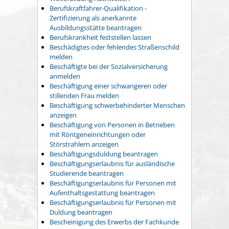
Berufskraftfahrer-Qualifikation -
Zertifizierung als anerkannte
Ausbildungsstätte beantragen
Berufskrankheit feststellen lassen
Beschädigtes oder fehlendes Straßenschild
melden
Beschäftigte bei der Sozialversicherung
anmelden
Beschäftigung einer schwangeren oder
stillenden Frau melden
Beschäftigung schwerbehinderter Menschen
anzeigen
Beschäftigung von Personen in Betrieben
mit Röntgeneinrichtungen oder
Störstrahlern anzeigen
Beschäftigungsduldung beantragen
Beschäftigungserlaubnis für ausländische
Studierende beantragen
Beschäftigungserlaubnis für Personen mit
Aufenthaltsgestattung beantragen
Beschäftigungserlaubnis für Personen mit
Duldung beantragen
Bescheinigung des Erwerbs der Fachkunde