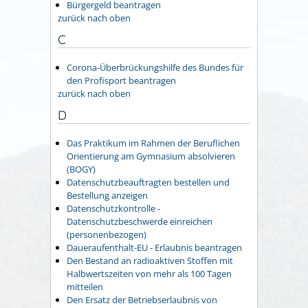
Bürgergeld beantragen
zurück nach oben
C
Corona-Überbrückungshilfe des Bundes für
den Profisport beantragen
zurück nach oben
D
Das Praktikum im Rahmen der Beruflichen
Orientierung am Gymnasium absolvieren
(BOGY)
Datenschutzbeauftragten bestellen und
Bestellung anzeigen
Datenschutzkontrolle -
Datenschutzbeschwerde einreichen
(personenbezogen)
Daueraufenthalt-EU - Erlaubnis beantragen
Den Bestand an radioaktiven Stoffen mit
Halbwertszeiten von mehr als 100 Tagen
mitteilen
Den Ersatz der Betriebserlaubnis von