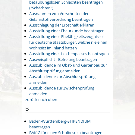
betäubungslosen Schlachten beantragen
("Schächten")
Ausnahmen von Vorschriften der
Gefahrstoffverordnung beantragen
Ausschlagung der Erbschaft erklären
Ausstellung einer Eheurkunde beantragen
Ausstellung eines Ehefähigkeitszeugnisses
für deutsche Staatsbürger, welche nie einen
Wohnsitz im Inland hatten
Ausstellung eines Leichenpasses beantragen
Ausweispflicht - Befreiung beantragen
Auszubildende im Obst- und Gartenbau zur
Abschlussprüfung anmelden
Auszubildende zur Abschlussprüfung
anmelden
Auszubildende zur Zwischenprüfung
anmelden
zurück nach oben
B
Baden-Württemberg-STIPENDIUM
beantragen
BAföG für einen Schulbesuch beantragen