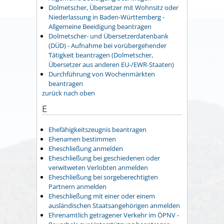
Dolmetscher, Übersetzer mit Wohnsitz oder
Niederlassung in Baden-Württemberg -
Allgemeine Beeidigung beantragen
Dolmetscher- und Übersetzerdatenbank
(DÜD) - Aufnahme bei vorübergehender
Tätigkeit beantragen (Dolmetscher,
Übersetzer aus anderen EU-/EWR-Staaten)
Durchführung von Wochenmärkten
beantragen
zurück nach oben
E
Ehefähigkeitszeugnis beantragen
Ehenamen bestimmen
Eheschließung anmelden
Eheschließung bei geschiedenen oder
verwitweten Verlobten anmelden
Eheschließung bei sorgeberechtigten
Partnern anmelden
Eheschließung mit einer oder einem
ausländischen Staatsangehörigen anmelden
Ehrenamtlich getragener Verkehr im ÖPNV -