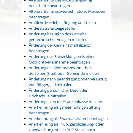
Versicherte beantragen
Altersrente für schwerbehinderte Menschen
beantragen
Amtliche Meldebestätigung ausstellen
Andere Strafanzeige stellen
Änderung bezüglich des Betriebs
gentechnischer Anlagen mitteilen
Änderung der Gemeinschaftslizenz
beantragen
Änderung des Entwicklungsziels einer
Ökokonto-Maßnahme beantragen
Änderung des Wohnsitzes innerhalb
derselben Stadt oder Gemeinde melden
Änderung nach Beantragung oder bei Bezug
von Bürgergeld mitteilen
Änderung persönlicher Daten der
Hochschule mitteilen
Änderungen an die Krankenkasse melden
Anerkennung als gemeinnützige Stiftung
beantragen
Anerkennung als Pharmaberater beantragen
Anerkennung als Prüf-, Zertifizierung- oder
Überwachungsstelle (PÜZ-Stelle) nach