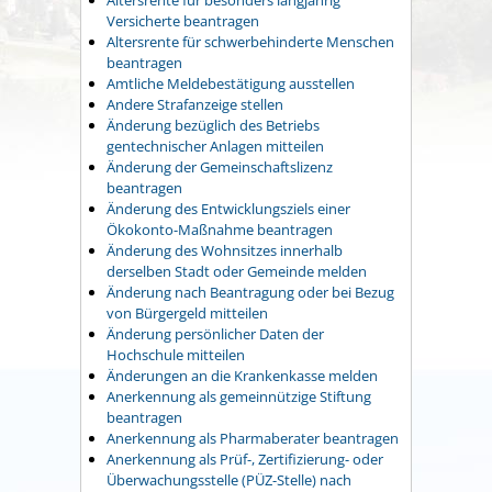
Versicherte beantragen
Altersrente für schwerbehinderte Menschen
beantragen
Amtliche Meldebestätigung ausstellen
Andere Strafanzeige stellen
Änderung bezüglich des Betriebs
gentechnischer Anlagen mitteilen
Änderung der Gemeinschaftslizenz
beantragen
Änderung des Entwicklungsziels einer
Ökokonto-Maßnahme beantragen
Änderung des Wohnsitzes innerhalb
derselben Stadt oder Gemeinde melden
Änderung nach Beantragung oder bei Bezug
von Bürgergeld mitteilen
Änderung persönlicher Daten der
Hochschule mitteilen
Änderungen an die Krankenkasse melden
Anerkennung als gemeinnützige Stiftung
beantragen
Anerkennung als Pharmaberater beantragen
Anerkennung als Prüf-, Zertifizierung- oder
Überwachungsstelle (PÜZ-Stelle) nach