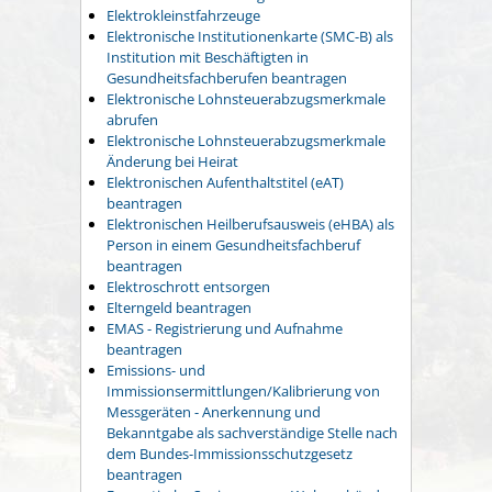
Elektrokleinstfahrzeuge
Elektronische Institutionenkarte (SMC-B) als
Institution mit Beschäftigten in
Gesundheitsfachberufen beantragen
Elektronische Lohnsteuerabzugsmerkmale
abrufen
Elektronische Lohnsteuerabzugsmerkmale
Änderung bei Heirat
Elektronischen Aufenthaltstitel (eAT)
beantragen
Elektronischen Heilberufsausweis (eHBA) als
Person in einem Gesundheitsfachberuf
beantragen
Elektroschrott entsorgen
Elterngeld beantragen
EMAS - Registrierung und Aufnahme
beantragen
Emissions- und
Immissionsermittlungen/Kalibrierung von
Messgeräten - Anerkennung und
Bekanntgabe als sachverständige Stelle nach
dem Bundes-Immissionsschutzgesetz
beantragen