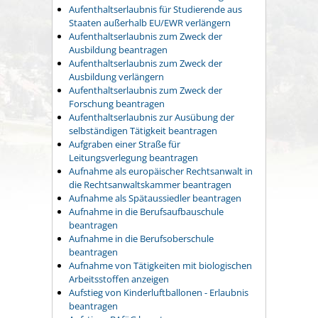
Aufenthaltserlaubnis für Studierende aus
Staaten außerhalb EU/EWR verlängern
Aufenthaltserlaubnis zum Zweck der
Ausbildung beantragen
Aufenthaltserlaubnis zum Zweck der
Ausbildung verlängern
Aufenthaltserlaubnis zum Zweck der
Forschung beantragen
Aufenthaltserlaubnis zur Ausübung der
selbständigen Tätigkeit beantragen
Aufgraben einer Straße für
Leitungsverlegung beantragen
Aufnahme als europäischer Rechtsanwalt in
die Rechtsanwaltskammer beantragen
Aufnahme als Spätaussiedler beantragen
Aufnahme in die Berufsaufbauschule
beantragen
Aufnahme in die Berufsoberschule
beantragen
Aufnahme von Tätigkeiten mit biologischen
Arbeitsstoffen anzeigen
Aufstieg von Kinderluftballonen - Erlaubnis
beantragen