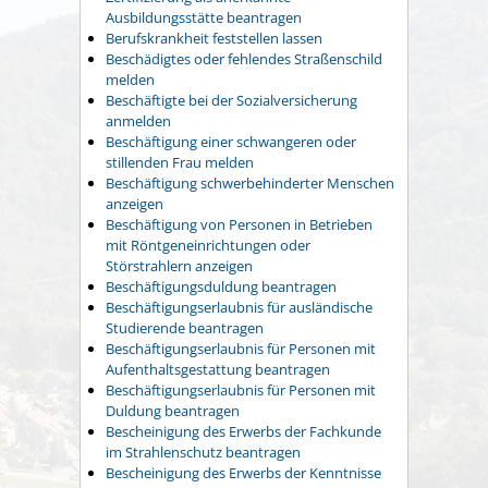
Ausbildungsstätte beantragen
Berufskrankheit feststellen lassen
Beschädigtes oder fehlendes Straßenschild
melden
Beschäftigte bei der Sozialversicherung
anmelden
Beschäftigung einer schwangeren oder
stillenden Frau melden
Beschäftigung schwerbehinderter Menschen
anzeigen
Beschäftigung von Personen in Betrieben
mit Röntgeneinrichtungen oder
Störstrahlern anzeigen
Beschäftigungsduldung beantragen
Beschäftigungserlaubnis für ausländische
Studierende beantragen
Beschäftigungserlaubnis für Personen mit
Aufenthaltsgestattung beantragen
Beschäftigungserlaubnis für Personen mit
Duldung beantragen
Bescheinigung des Erwerbs der Fachkunde
im Strahlenschutz beantragen
Bescheinigung des Erwerbs der Kenntnisse