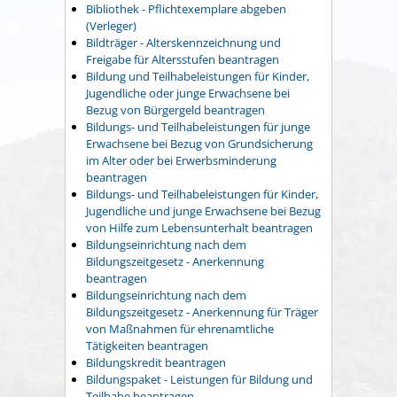
Bibliothek - Pflichtexemplare abgeben
(Verleger)
Bildträger - Alterskennzeichnung und
Freigabe für Altersstufen beantragen
Bildung und Teilhabeleistungen für Kinder,
Jugendliche oder junge Erwachsene bei
Bezug von Bürgergeld beantragen
Bildungs- und Teilhabeleistungen für junge
Erwachsene bei Bezug von Grundsicherung
im Alter oder bei Erwerbsminderung
beantragen
Bildungs- und Teilhabeleistungen für Kinder,
Jugendliche und junge Erwachsene bei Bezug
von Hilfe zum Lebensunterhalt beantragen
Bildungseinrichtung nach dem
Bildungszeitgesetz - Anerkennung
beantragen
Bildungseinrichtung nach dem
Bildungszeitgesetz - Anerkennung für Träger
von Maßnahmen für ehrenamtliche
Tätigkeiten beantragen
Bildungskredit beantragen
Bildungspaket - Leistungen für Bildung und
Teilhabe beantragen