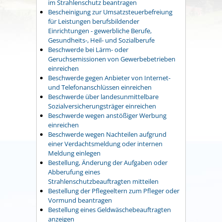
im Strahlenschutz beantragen
Bescheinigung zur Umsatzsteuerbefreiung
für Leistungen berufsbildender
Einrichtungen - gewerbliche Berufe,
Gesundheits-, Heil- und Sozialberufe
Beschwerde bei Lärm- oder
Geruchsemissionen von Gewerbebetrieben
einreichen
Beschwerde gegen Anbieter von Internet-
und Telefonanschlüssen einreichen
Beschwerde über landesunmittelbare
Sozialversicherungsträger einreichen
Beschwerde wegen anstößiger Werbung
einreichen
Beschwerde wegen Nachteilen aufgrund
einer Verdachtsmeldung oder internen
Meldung einlegen
Bestellung, Änderung der Aufgaben oder
Abberufung eines
Strahlenschutzbeauftragten mitteilen
Bestellung der Pflegeeltern zum Pfleger oder
Vormund beantragen
Bestellung eines Geldwäschebeauftragten
anzeigen