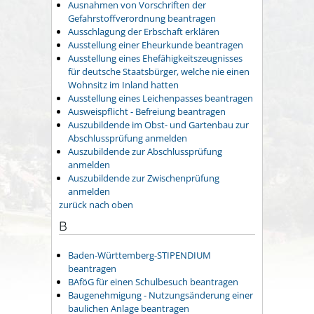
Ausnahmen von Vorschriften der
Gefahrstoffverordnung beantragen
Ausschlagung der Erbschaft erklären
Ausstellung einer Eheurkunde beantragen
Ausstellung eines Ehefähigkeitszeugnisses
für deutsche Staatsbürger, welche nie einen
Wohnsitz im Inland hatten
Ausstellung eines Leichenpasses beantragen
Ausweispflicht - Befreiung beantragen
Auszubildende im Obst- und Gartenbau zur
Abschlussprüfung anmelden
Auszubildende zur Abschlussprüfung
anmelden
Auszubildende zur Zwischenprüfung
anmelden
zurück nach oben
B
Baden-Württemberg-STIPENDIUM
beantragen
BAföG für einen Schulbesuch beantragen
Baugenehmigung - Nutzungsänderung einer
baulichen Anlage beantragen