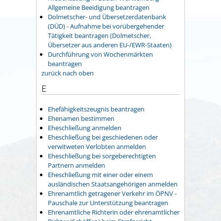
Allgemeine Beeidigung beantragen
Dolmetscher- und Übersetzerdatenbank
(DÜD) - Aufnahme bei vorübergehender
Tätigkeit beantragen (Dolmetscher,
Übersetzer aus anderen EU-/EWR-Staaten)
Durchführung von Wochenmärkten
beantragen
zurück nach oben
E
Ehefähigkeitszeugnis beantragen
Ehenamen bestimmen
Eheschließung anmelden
Eheschließung bei geschiedenen oder
verwitweten Verlobten anmelden
Eheschließung bei sorgeberechtigten
Partnern anmelden
Eheschließung mit einer oder einem
ausländischen Staatsangehörigen anmelden
Ehrenamtlich getragener Verkehr im ÖPNV -
Pauschale zur Unterstützung beantragen
Ehrenamtliche Richterin oder ehrenamtlicher