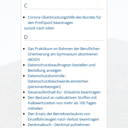
C
Corona-Überbrückungshilfe des Bundes für
den Profisport beantragen
zurück nach oben
D
Das Praktikum im Rahmen der Beruflichen
Orientierung am Gymnasium absolvieren
(BOGY)
Datenschutzbeauftragten bestellen und
Bestellung anzeigen
Datenschutzkontrolle -
Datenschutzbeschwerde einreichen
(personenbezogen)
Daueraufenthalt-EU - Erlaubnis beantragen
Den Bestand an radioaktiven Stoffen mit
Halbwertszeiten von mehr als 100 Tagen
mitteilen
Den Ersatz der Betriebserlaubnis von
Einzelfahrzeugen nach Verlust beantragen
Denkmalbuch - Denkmal aufnehmen