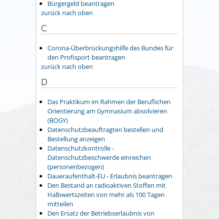
Bürgergeld beantragen
zurück nach oben
C
Corona-Überbrückungshilfe des Bundes für
den Profisport beantragen
zurück nach oben
D
Das Praktikum im Rahmen der Beruflichen
Orientierung am Gymnasium absolvieren
(BOGY)
Datenschutzbeauftragten bestellen und
Bestellung anzeigen
Datenschutzkontrolle -
Datenschutzbeschwerde einreichen
(personenbezogen)
Daueraufenthalt-EU - Erlaubnis beantragen
Den Bestand an radioaktiven Stoffen mit
Halbwertszeiten von mehr als 100 Tagen
mitteilen
Den Ersatz der Betriebserlaubnis von