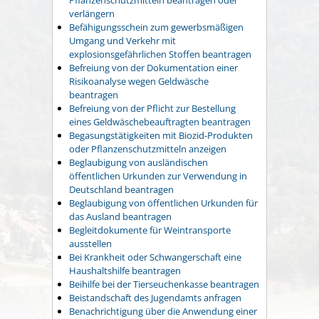
verlängern
Befähigungsschein zum gewerbsmäßigen
Umgang und Verkehr mit
explosionsgefährlichen Stoffen beantragen
Befreiung von der Dokumentation einer
Risikoanalyse wegen Geldwäsche
beantragen
Befreiung von der Pflicht zur Bestellung
eines Geldwäschebeauftragten beantragen
Begasungstätigkeiten mit Biozid-Produkten
oder Pflanzenschutzmitteln anzeigen
Beglaubigung von ausländischen
öffentlichen Urkunden zur Verwendung in
Deutschland beantragen
Beglaubigung von öffentlichen Urkunden für
das Ausland beantragen
Begleitdokumente für Weintransporte
ausstellen
Bei Krankheit oder Schwangerschaft eine
Haushaltshilfe beantragen
Beihilfe bei der Tierseuchenkasse beantragen
Beistandschaft des Jugendamts anfragen
Benachrichtigung über die Anwendung einer