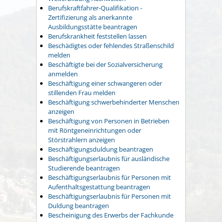
Berufskraftfahrer-Qualifikation -
Zertifizierung als anerkannte
Ausbildungsstätte beantragen
Berufskrankheit feststellen lassen
Beschädigtes oder fehlendes Straßenschild
melden
Beschäftigte bei der Sozialversicherung
anmelden
Beschäftigung einer schwangeren oder
stillenden Frau melden
Beschäftigung schwerbehinderter Menschen
anzeigen
Beschäftigung von Personen in Betrieben
mit Röntgeneinrichtungen oder
Störstrahlern anzeigen
Beschäftigungsduldung beantragen
Beschäftigungserlaubnis für ausländische
Studierende beantragen
Beschäftigungserlaubnis für Personen mit
Aufenthaltsgestattung beantragen
Beschäftigungserlaubnis für Personen mit
Duldung beantragen
Bescheinigung des Erwerbs der Fachkunde