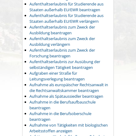
Aufenthaltserlaubnis für Studierende aus
Staaten außerhalb EU/EWR beantragen
Aufenthaltserlaubnis für Studierende aus
Staaten außerhalb EU/EWR verlängern
Aufenthaltserlaubnis zum Zweck der
Ausbildung beantragen
Aufenthaltserlaubnis zum Zweck der
Ausbildung verlängern
Aufenthaltserlaubnis zum Zweck der
Forschung beantragen
Aufenthaltserlaubnis zur Ausübung der
selbständigen Tätigkeit beantragen
Aufgraben einer Straße für
Leitungsverlegung beantragen
Aufnahme als europäischer Rechtsanwalt in
die Rechtsanwaltskammer beantragen
Aufnahme als Spätaussiedler beantragen
Aufnahme in die Berufsaufbauschule
beantragen
Aufnahme in die Berufsoberschule
beantragen
Aufnahme von Tätigkeiten mit biologischen
Arbeitsstoffen anzeigen