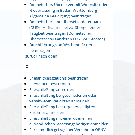
Dolmetscher, Übersetzer mit Wohnsitz oder
Niederlassung in Baden-Württemberg -
Allgemeine Beeidigung beantragen
Dolmetscher- und Übersetzerdatenbank
(DÜD) - Aufnahme bei vorübergehender
Tätigkeit beantragen (Dolmetscher,
Übersetzer aus anderen EU-/EWR-Staaten)
Durchführung von Wochenmärkten
beantragen
zurück nach oben
E
Ehefähigkeitszeugnis beantragen
Ehenamen bestimmen
Eheschließung anmelden
Eheschließung bei geschiedenen oder
verwitweten Verlobten anmelden
Eheschließung bei sorgeberechtigten
Partnern anmelden
Eheschließung mit einer oder einem
ausländischen Staatsangehörigen anmelden
Ehrenamtlich getragener Verkehr im ÖPNV -