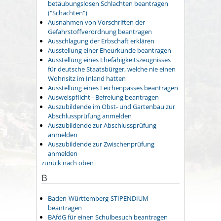
betäubungslosen Schlachten beantragen
("Schächten")
Ausnahmen von Vorschriften der
Gefahrstoffverordnung beantragen
Ausschlagung der Erbschaft erklären
Ausstellung einer Eheurkunde beantragen
Ausstellung eines Ehefähigkeitszeugnisses
für deutsche Staatsbürger, welche nie einen
Wohnsitz im Inland hatten
Ausstellung eines Leichenpasses beantragen
Ausweispflicht - Befreiung beantragen
Auszubildende im Obst- und Gartenbau zur
Abschlussprüfung anmelden
Auszubildende zur Abschlussprüfung
anmelden
Auszubildende zur Zwischenprüfung
anmelden
zurück nach oben
B
Baden-Württemberg-STIPENDIUM
beantragen
BAföG für einen Schulbesuch beantragen