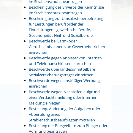
im Strahlenschutz beantragen
Bescheinigung des Erwerbs der Kenntnisse
im Strahlenschutz beantragen
Bescheinigung zur Umsatzsteuerbefreiung
für Leistungen berufsbildender
Einrichtungen - gewerbliche Berufe,
Gesundheits-, Heil- und Sozialberufe
Beschwerde bei Lärm- oder
Geruchsemissionen von Gewerbebetrieben
einreichen
Beschwerde gegen Anbieter von Internet-
und Telefonanschlüssen einreichen
Beschwerde über landesunmittelbare
Sozialversicherungsträger einreichen
Beschwerde wegen anstößiger Werbung
einreichen
Beschwerde wegen Nachteilen aufgrund
einer Verdachtsmeldung oder internen
Meldung einlegen
Bestellung, Änderung der Aufgaben oder
Abberufung eines
Strahlenschutzbeauftragten mitteilen
Bestellung der Pflegeeltern zum Pfleger oder
Vormund beantragen