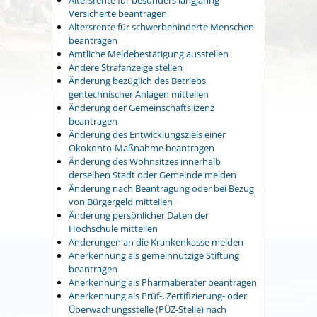
Versicherte beantragen
Altersrente für schwerbehinderte Menschen
beantragen
Amtliche Meldebestätigung ausstellen
Andere Strafanzeige stellen
Änderung bezüglich des Betriebs
gentechnischer Anlagen mitteilen
Änderung der Gemeinschaftslizenz
beantragen
Änderung des Entwicklungsziels einer
Ökokonto-Maßnahme beantragen
Änderung des Wohnsitzes innerhalb
derselben Stadt oder Gemeinde melden
Änderung nach Beantragung oder bei Bezug
von Bürgergeld mitteilen
Änderung persönlicher Daten der
Hochschule mitteilen
Änderungen an die Krankenkasse melden
Anerkennung als gemeinnützige Stiftung
beantragen
Anerkennung als Pharmaberater beantragen
Anerkennung als Prüf-, Zertifizierung- oder
Überwachungsstelle (PÜZ-Stelle) nach