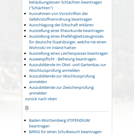
betäubungslosen Schlachten beantragen
("Schächten")
Ausnahmen von Vorschriften der
Gefahrstoffverordnung beantragen
Ausschlagung der Erbschaft erklären
Ausstellung einer Eheurkunde beantragen
Ausstellung eines Ehefähigkeitszeugnisses
für deutsche Staatsbürger, welche nie einen
Wohnsitz im Inland hatten
Ausstellung eines Leichenpasses beantragen
Ausweispflicht - Befreiung beantragen
Auszubildende im Obst- und Gartenbau zur
Abschlussprüfung anmelden
Auszubildende zur Abschlussprüfung
anmelden
Auszubildende zur Zwischenprüfung
anmelden
zurück nach oben
B
Baden-Württemberg-STIPENDIUM
beantragen
BAföG für einen Schulbesuch beantragen