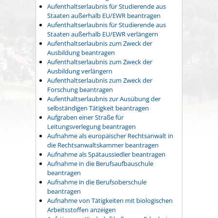
Aufenthaltserlaubnis für Studierende aus
Staaten außerhalb EU/EWR beantragen
Aufenthaltserlaubnis für Studierende aus
Staaten außerhalb EU/EWR verlängern
Aufenthaltserlaubnis zum Zweck der
Ausbildung beantragen
Aufenthaltserlaubnis zum Zweck der
Ausbildung verlängern
Aufenthaltserlaubnis zum Zweck der
Forschung beantragen
Aufenthaltserlaubnis zur Ausübung der
selbständigen Tätigkeit beantragen
Aufgraben einer Straße für
Leitungsverlegung beantragen
Aufnahme als europäischer Rechtsanwalt in
die Rechtsanwaltskammer beantragen
Aufnahme als Spätaussiedler beantragen
Aufnahme in die Berufsaufbauschule
beantragen
Aufnahme in die Berufsoberschule
beantragen
Aufnahme von Tätigkeiten mit biologischen
Arbeitsstoffen anzeigen