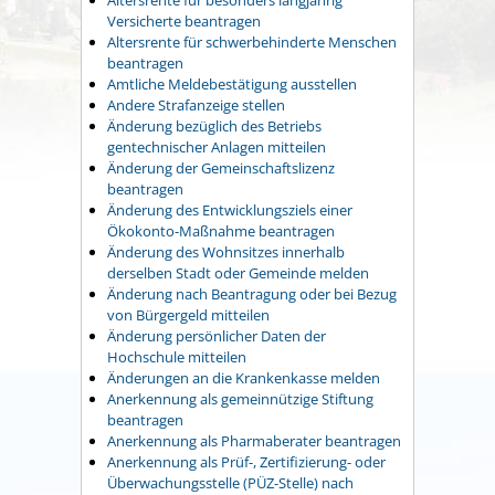
Versicherte beantragen
Altersrente für schwerbehinderte Menschen
beantragen
Amtliche Meldebestätigung ausstellen
Andere Strafanzeige stellen
Änderung bezüglich des Betriebs
gentechnischer Anlagen mitteilen
Änderung der Gemeinschaftslizenz
beantragen
Änderung des Entwicklungsziels einer
Ökokonto-Maßnahme beantragen
Änderung des Wohnsitzes innerhalb
derselben Stadt oder Gemeinde melden
Änderung nach Beantragung oder bei Bezug
von Bürgergeld mitteilen
Änderung persönlicher Daten der
Hochschule mitteilen
Änderungen an die Krankenkasse melden
Anerkennung als gemeinnützige Stiftung
beantragen
Anerkennung als Pharmaberater beantragen
Anerkennung als Prüf-, Zertifizierung- oder
Überwachungsstelle (PÜZ-Stelle) nach