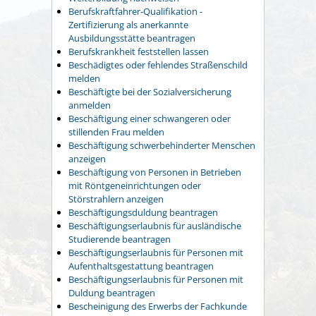
Berufskraftfahrer-Qualifikation -
Zertifizierung als anerkannte
Ausbildungsstätte beantragen
Berufskrankheit feststellen lassen
Beschädigtes oder fehlendes Straßenschild
melden
Beschäftigte bei der Sozialversicherung
anmelden
Beschäftigung einer schwangeren oder
stillenden Frau melden
Beschäftigung schwerbehinderter Menschen
anzeigen
Beschäftigung von Personen in Betrieben
mit Röntgeneinrichtungen oder
Störstrahlern anzeigen
Beschäftigungsduldung beantragen
Beschäftigungserlaubnis für ausländische
Studierende beantragen
Beschäftigungserlaubnis für Personen mit
Aufenthaltsgestattung beantragen
Beschäftigungserlaubnis für Personen mit
Duldung beantragen
Bescheinigung des Erwerbs der Fachkunde