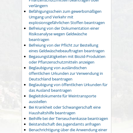
verlängern
Befähigungsschein zum gewerbsmäßigen
Umgang und Verkehr mit
explosionsgefährlichen Stoffen beantragen
Befreiung von der Dokumentation einer
Risikoanalyse wegen Geldwäsche
beantragen
Befreiung von der Pflicht zur Bestellung
eines Geldwäschebeauftragten beantragen
Begasungstätigkeiten mit Biozid-Produkten
oder Pflanzenschutzmitteln anzeigen
Beglaubigung von ausländischen
öffentlichen Urkunden zur Verwendung in
Deutschland beantragen
Beglaubigung von öffentlichen Urkunden für
das Ausland beantragen
Begleitdokumente für Weintransporte
ausstellen
Bei Krankheit oder Schwangerschaft eine
Haushaltshilfe beantragen
Beihilfe bei der Tierseuchenkasse beantragen
Beistandschaft des Jugendamts anfragen
Benachrichtigung über die Anwendung einer