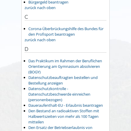
Bürgergeld beantragen
zurück nach oben
C
Corona-Überbrückungshilfe des Bundes für
den Profisport beantragen
zurück nach oben
D
Das Praktikum im Rahmen der Beruflichen
Orientierung am Gymnasium absolvieren
(BOGY)
Datenschutzbeauftragten bestellen und
Bestellung anzeigen
Datenschutzkontrolle -
Datenschutzbeschwerde einreichen
(personenbezogen)
Daueraufenthalt-EU - Erlaubnis beantragen
Den Bestand an radioaktiven Stoffen mit
Halbwertszeiten von mehr als 100 Tagen
mitteilen
Den Ersatz der Betriebserlaubnis von