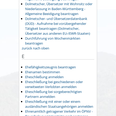
Dolmetscher, Übersetzer mit Wohnsitz oder
Niederlassung in Baden-Württemberg -
Allgemeine Beeidigung beantragen
Dolmetscher- und Übersetzerdatenbank
(DÜD) - Aufnahme bei vorübergehender
Tätigkeit beantragen (Dolmetscher,
Übersetzer aus anderen EU-/EWR-Staaten)
Durchführung von Wochenmärkten
beantragen
zurück nach oben
E
Ehefähigkeitszeugnis beantragen
Ehenamen bestimmen
Eheschließung anmelden
Eheschließung bei geschiedenen oder
verwitweten Verlobten anmelden
Eheschließung bei sorgeberechtigten
Partnern anmelden
Eheschließung mit einer oder einem
ausländischen Staatsangehörigen anmelden
Ehrenamtlich getragener Verkehr im ÖPNV -