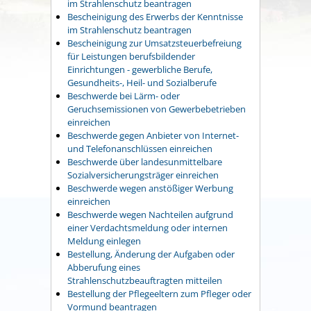
im Strahlenschutz beantragen
Bescheinigung des Erwerbs der Kenntnisse
im Strahlenschutz beantragen
Bescheinigung zur Umsatzsteuerbefreiung
für Leistungen berufsbildender
Einrichtungen - gewerbliche Berufe,
Gesundheits-, Heil- und Sozialberufe
Beschwerde bei Lärm- oder
Geruchsemissionen von Gewerbebetrieben
einreichen
Beschwerde gegen Anbieter von Internet-
und Telefonanschlüssen einreichen
Beschwerde über landesunmittelbare
Sozialversicherungsträger einreichen
Beschwerde wegen anstößiger Werbung
einreichen
Beschwerde wegen Nachteilen aufgrund
einer Verdachtsmeldung oder internen
Meldung einlegen
Bestellung, Änderung der Aufgaben oder
Abberufung eines
Strahlenschutzbeauftragten mitteilen
Bestellung der Pflegeeltern zum Pfleger oder
Vormund beantragen