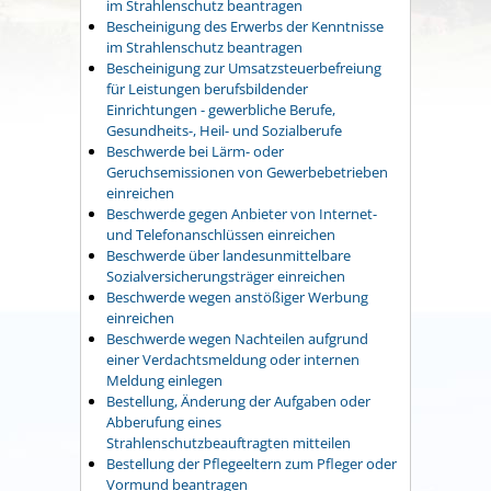
im Strahlenschutz beantragen
Bescheinigung des Erwerbs der Kenntnisse
im Strahlenschutz beantragen
Bescheinigung zur Umsatzsteuerbefreiung
für Leistungen berufsbildender
Einrichtungen - gewerbliche Berufe,
Gesundheits-, Heil- und Sozialberufe
Beschwerde bei Lärm- oder
Geruchsemissionen von Gewerbebetrieben
einreichen
Beschwerde gegen Anbieter von Internet-
und Telefonanschlüssen einreichen
Beschwerde über landesunmittelbare
Sozialversicherungsträger einreichen
Beschwerde wegen anstößiger Werbung
einreichen
Beschwerde wegen Nachteilen aufgrund
einer Verdachtsmeldung oder internen
Meldung einlegen
Bestellung, Änderung der Aufgaben oder
Abberufung eines
Strahlenschutzbeauftragten mitteilen
Bestellung der Pflegeeltern zum Pfleger oder
Vormund beantragen