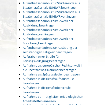
Aufenthaltserlaubnis für Studierende aus
Staaten außerhalb EU/EWR beantragen
Aufenthaltserlaubnis für Studierende aus
Staaten außerhalb EU/EWR verlängern
Aufenthaltserlaubnis zum Zweck der
Ausbildung beantragen
Aufenthaltserlaubnis zum Zweck der
Ausbildung verlängern
Aufenthaltserlaubnis zum Zweck der
Forschung beantragen
Aufenthaltserlaubnis zur Ausübung der
selbständigen Tätigkeit beantragen
Aufgraben einer Straße für
Leitungsverlegung beantragen
Aufnahme als europäischer Rechtsanwalt in
die Rechtsanwaltskammer beantragen
Aufnahme als Spätaussiedler beantragen
Aufnahme in die Berufsaufbauschule
beantragen
Aufnahme in die Berufsoberschule
beantragen
Aufnahme von Tätigkeiten mit biologischen
Arbeitsstoffen anzeigen