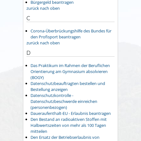
Bürgergeld beantragen
zurück nach oben
C
Corona-Überbrückungshilfe des Bundes für
den Profisport beantragen
zurück nach oben
D
Das Praktikum im Rahmen der Beruflichen
Orientierung am Gymnasium absolvieren
(BOGY)
Datenschutzbeauftragten bestellen und
Bestellung anzeigen
Datenschutzkontrolle -
Datenschutzbeschwerde einreichen
(personenbezogen)
Daueraufenthalt-EU - Erlaubnis beantragen
Den Bestand an radioaktiven Stoffen mit
Halbwertszeiten von mehr als 100 Tagen
mitteilen
Den Ersatz der Betriebserlaubnis von