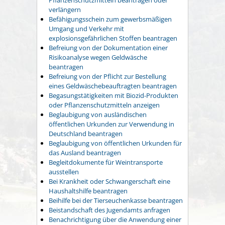
verlängern
Befähigungsschein zum gewerbsmäßigen
Umgang und Verkehr mit
explosionsgefährlichen Stoffen beantragen
Befreiung von der Dokumentation einer
Risikoanalyse wegen Geldwäsche
beantragen
Befreiung von der Pflicht zur Bestellung
eines Geldwäschebeauftragten beantragen
Begasungstätigkeiten mit Biozid-Produkten
oder Pflanzenschutzmitteln anzeigen
Beglaubigung von ausländischen
öffentlichen Urkunden zur Verwendung in
Deutschland beantragen
Beglaubigung von öffentlichen Urkunden für
das Ausland beantragen
Begleitdokumente für Weintransporte
ausstellen
Bei Krankheit oder Schwangerschaft eine
Haushaltshilfe beantragen
Beihilfe bei der Tierseuchenkasse beantragen
Beistandschaft des Jugendamts anfragen
Benachrichtigung über die Anwendung einer