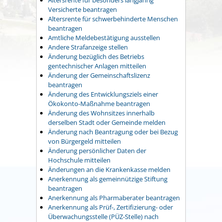
Versicherte beantragen
Altersrente für schwerbehinderte Menschen
beantragen
Amtliche Meldebestätigung ausstellen
Andere Strafanzeige stellen
Änderung bezüglich des Betriebs
gentechnischer Anlagen mitteilen
Änderung der Gemeinschaftslizenz
beantragen
Änderung des Entwicklungsziels einer
Ökokonto-Maßnahme beantragen
Änderung des Wohnsitzes innerhalb
derselben Stadt oder Gemeinde melden
Änderung nach Beantragung oder bei Bezug
von Bürgergeld mitteilen
Änderung persönlicher Daten der
Hochschule mitteilen
Änderungen an die Krankenkasse melden
Anerkennung als gemeinnützige Stiftung
beantragen
Anerkennung als Pharmaberater beantragen
Anerkennung als Prüf-, Zertifizierung- oder
Überwachungsstelle (PÜZ-Stelle) nach