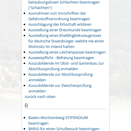
betäubungslosen Schlachten beantragen
("Schächten")
Ausnahmen von Vorschriften der
Gefahrstoffverordnung beantragen
Ausschlagung der Erbschaft erklären
Ausstellung einer Eheurkunde beantragen
Ausstellung eines Ehefähigkeitszeugnisses
für deutsche Staatsbürger, welche nie einen
Wohnsitz im Inland hatten
Ausstellung eines Leichenpasses beantragen
Ausweispflicht - Befreiung beantragen
Auszubildende im Obst- und Gartenbau zur
Abschlussprüfung anmelden
Auszubildende zur Abschlussprüfung
anmelden
Auszubildende zur Zwischenprüfung
anmelden
zurück nach oben
B
Baden-Württemberg-STIPENDIUM
beantragen
BAföG für einen Schulbesuch beantragen