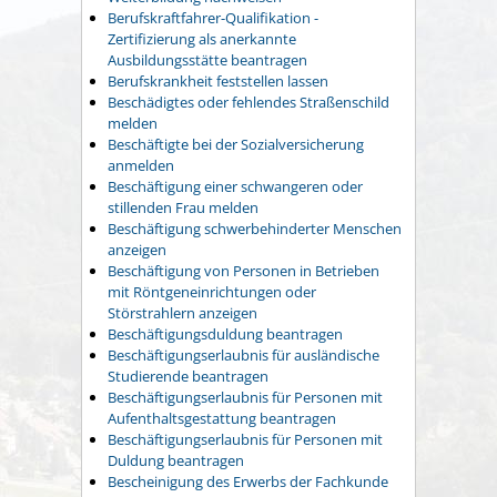
Berufskraftfahrer-Qualifikation -
Zertifizierung als anerkannte
Ausbildungsstätte beantragen
Berufskrankheit feststellen lassen
Beschädigtes oder fehlendes Straßenschild
melden
Beschäftigte bei der Sozialversicherung
anmelden
Beschäftigung einer schwangeren oder
stillenden Frau melden
Beschäftigung schwerbehinderter Menschen
anzeigen
Beschäftigung von Personen in Betrieben
mit Röntgeneinrichtungen oder
Störstrahlern anzeigen
Beschäftigungsduldung beantragen
Beschäftigungserlaubnis für ausländische
Studierende beantragen
Beschäftigungserlaubnis für Personen mit
Aufenthaltsgestattung beantragen
Beschäftigungserlaubnis für Personen mit
Duldung beantragen
Bescheinigung des Erwerbs der Fachkunde