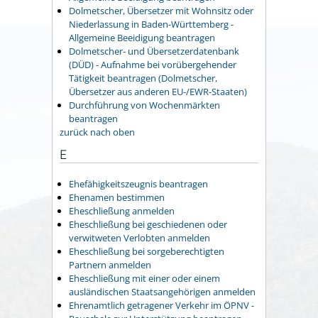
Dolmetscher, Übersetzer mit Wohnsitz oder
Niederlassung in Baden-Württemberg -
Allgemeine Beeidigung beantragen
Dolmetscher- und Übersetzerdatenbank
(DÜD) - Aufnahme bei vorübergehender
Tätigkeit beantragen (Dolmetscher,
Übersetzer aus anderen EU-/EWR-Staaten)
Durchführung von Wochenmärkten
beantragen
zurück nach oben
E
Ehefähigkeitszeugnis beantragen
Ehenamen bestimmen
Eheschließung anmelden
Eheschließung bei geschiedenen oder
verwitweten Verlobten anmelden
Eheschließung bei sorgeberechtigten
Partnern anmelden
Eheschließung mit einer oder einem
ausländischen Staatsangehörigen anmelden
Ehrenamtlich getragener Verkehr im ÖPNV -